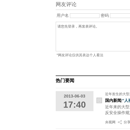
网友评论
用户名
密码
*网友评论仅供其表达个人看法
热门要闻
近年发生的大型
2013-06-03
国内新闻
|
“人
17:40
近年来的大型
反安全操作规
央视网
分