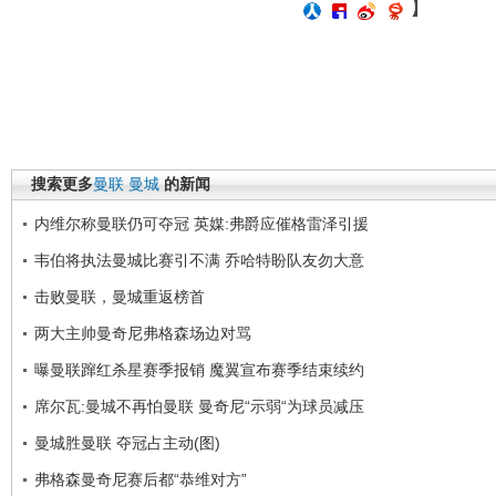
】
搜索更多
曼联
曼城
的新闻
内维尔称曼联仍可夺冠 英媒:弗爵应催格雷泽引援
韦伯将执法曼城比赛引不满 乔哈特盼队友勿大意
击败曼联，曼城重返榜首
两大主帅曼奇尼弗格森场边对骂
曝曼联蹿红杀星赛季报销 魔翼宣布赛季结束续约
席尔瓦:曼城不再怕曼联 曼奇尼“示弱“为球员减压
曼城胜曼联 夺冠占主动(图)
弗格森曼奇尼赛后都“恭维对方”