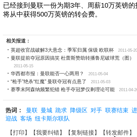
已经接到曼联一份为期3年、周薪10万英镑
将从中获得500万英镑的转会费。
相关报道：
英超收官战破解3大悬念：季军归属 保级 欧联杯
2011-05-2
曼联提前夺冠原因搞笑 杜蕾斯赞助转播鲁尼破球荒（图）
2011-05-15
华西都市报：曼联能否一心两用？
2011-05-04
“枪手”绝杀“红魔” 曼联夺冠有点悬了
2011-05-03
赛季末阿森纳频繁犯错 枪手夺冠梦仅剩理论可能
2011-04-2
热词：
曼联
曼城
跪求
降级区
对手
联赛结束
迎战
客场
纽卡斯尔联队
【
打印
】【
我要纠错
】【
复制链接
】【
转发邮件
】