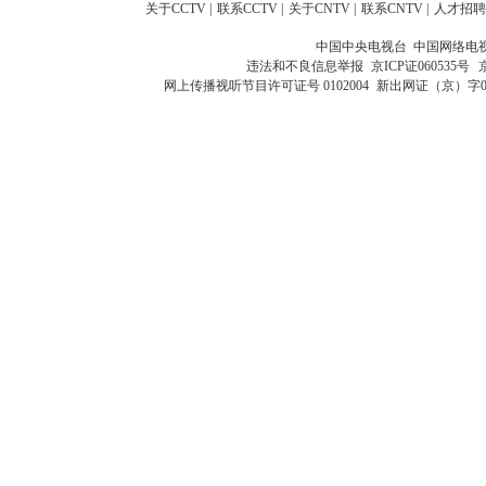
关于CCTV
|
联系CCTV
|
关于CNTV
|
联系CNTV
|
人才招聘
中国中央电视台 中国网络电
违法和不良信息举报
京ICP证060535号
网上传播视听节目许可证号 0102004
新出网证（京）字0