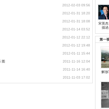
2012-02-03 09:56
2012-01-31 18:20
2012-01-31 18:08
宋英杰
描述
2012-01-14 03:52
2012-01-12 22:12
第一
2012-01-12 19:48
2012-01-11 15:44
 图
2011-11-16 12:04
2011-11-14 16:40
解放
2011-11-03 17:02