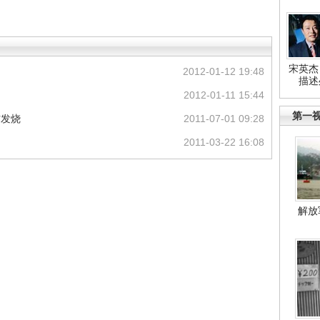
宋英杰
2012-01-12 19:48
描述
2012-01-11 15:44
第一
防发烧
2011-07-01 09:28
2011-03-22 16:08
解放