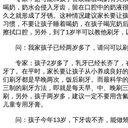
喝奶，奶水会侵入牙齿，留在口腔中的奶液
久之就形成了牙锈。这种情况建议家长要让
习惯，不要让孩子睡着喝奶，在孩子喝完奶
擦拭口腔，另外，到了1岁半可以教他刷牙，
问：我家孩子已经两岁多了，请问可以刷
专家：孩子2岁多了，乳牙已经长齐了，
牙了。在平时，家长要让孩子从小养成良好
们刷牙都是早晚两次，饭后刷牙。而最科学
三制的刷牙方法，即就是每天早、中、晚刷三
刷，另外，孩子两岁多，建议一定不要用含
儿童专用牙膏。
问：孩子今年13岁，下牙齿不齐，能做