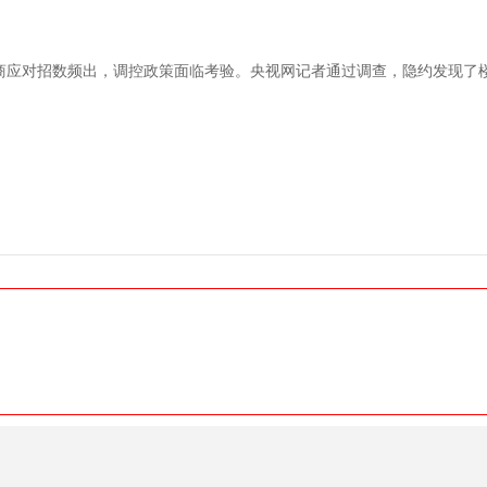
发商应对招数频出，调控政策面临考验。央视网记者通过调查，隐约发现了