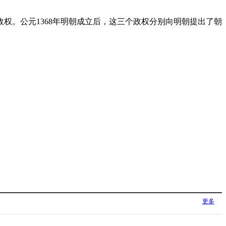
权。公元1368年明朝成立后，这三个政权分别向明朝提出了朝
更多