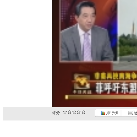
评分
排行榜
意