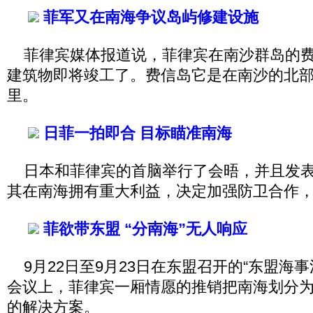
菲军又在南海争议岛屿修建设施
菲律宾媒体报道说，菲律宾在南沙群岛的费
建筑物即将竣工了。费信岛它是在南沙的北部，
里。
日菲一拍即合 目标瞄准南海
日本和菲律宾的首脑举行了会晤，并且发表
其在南海拥有重大利益，决定加强防卫合作
菲欲带东盟 “分南海”无人响应
9月22日至9月23日在东盟召开的“东盟海事
会议上，菲律宾一厢情愿的推销把南海划分
的解决方案。