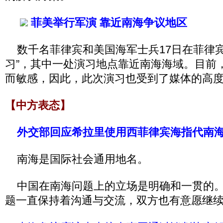
菲美举行军演 靠近南海争议地区
数千名菲律宾和美国海军士兵17日在菲律宾
习”，其中一处演习地点靠近南海海域。目前
而敏感，因此，此次演习也受到了媒体的高
【中方表态】
外交部回应希拉里使用西菲律宾海指代南
南海是国际社会通用地名。
中国在南海问题上的立场是明确和一贯的。
题一直保持着沟通与交流，双方也有意愿继