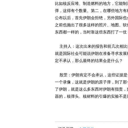
比如核反应堆、制造燃料的地方，它能制
弹，这得有个数量。第二，在哪些地方有
公布以后，首先伊朗会拒绝，另外国际也
之前也抛出了很多这样的照片、地图、软
东西都一样的，当时靠这些东西打了一仗
主持人：这次出来的报告和前几次相比
就是国际社会可能说伊朗在准备寻求发展
定不承认，那么最终的结果会是什么？
殷罡：伊朗肯定不会承认，这些证据是
一个录像，这就是伊朗的原子弹，到了那
了伊朗，就是这么多东西对伊朗有指责，
器的，核弹头、核材料的引爆的实验不是