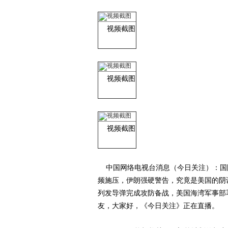
视频截图
视频截图
视频截图
中国网络电视台消息（今日关注）：国
频施压，伊朗强硬警告，究竟是美国的阴
列发导弹完成攻防备战，美国海湾军事部
友，大家好，《今日关注》正在直播。