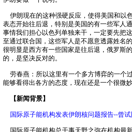
伊朗现在的这种强硬反应，使得美国和以色
表态开始往后退，特别是美国的有一些军人通
事情我们担心以色列单独来干，一定要先把
至通过联合国，这些军人是不愿意透露姓名
很明显是西方有一些国家是往后退，俄罗斯
的，是坚决反对的。
劳春燕：所以这里有一个多方博弈的一个过
能够看得出各方的态度，现在还是一个很微
【新闻背景】
国际原子能机构发表伊朗核问题报告--曾
国际原子能机构总干事天野之弥在机构最新