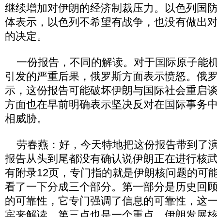
继续增加对伊朗的经济制裁压力。以色列国防
体表示，以色列不希望有战争，也没有做出
的决定。
一份报告，不同的解读。对于国际原子能机
引发的严重后果，俄罗斯方面表示愤怒。俄
示，这份报告可能破坏伊朗与国际社会重启
方面也在早前明确表示坚决反对在国际事务
相威胁。
劳春燕：好，今天特地把这份报告带到了演
报告从头到尾都没有确认说伊朗正在进行核
有附录12页，专门指的就是伊朗核问题的可
看了一下分成三个部分。第一部分是历史回
的可靠性，它专门强调了信息的可靠性，这
宾来解读。第三点也是一个重点，伊朗发展