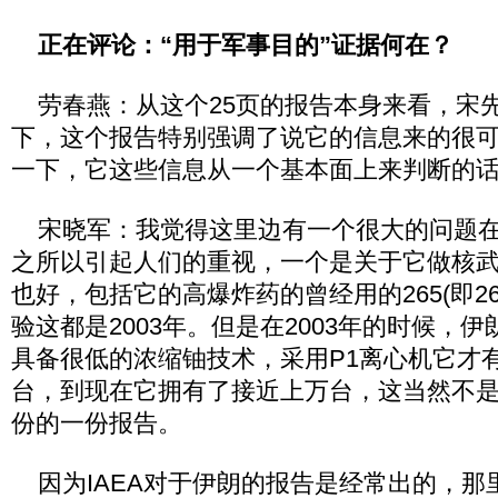
正在评论：“用于军事目的”证据何在？
劳春燕：从这个25页的报告本身来看，宋
下，这个报告特别强调了说它的信息来的很
一下，它这些信息从一个基本面上来判断的
宋晓军：我觉得这里边有一个很大的问题在
之所以引起人们的重视，一个是关于它做核
也好，包括它的高爆炸药的曾经用的265(即26
验这都是2003年。但是在2003年的时候，
具备很低的浓缩铀技术，采用P1离心机它才
台，到现在它拥有了接近上万台，这当然不是
份的一份报告。
因为IAEA对于伊朗的报告是经常出的，那