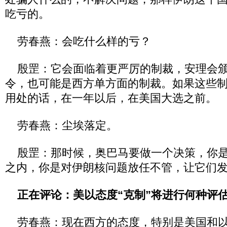
吃亏的。
劳春燕：会吃什么样的亏？
殷罡：它会面临着更严厉的制裁，安理会颁
令，也可能是西方单方面的制裁。如果这些
用处的话，在一年以后，在美国大选之前。
劳春燕：尘埃落定。
殷罡：那时候，奥巴马要做一个决策，你是
之内，你是对伊朗核问题放任不管，让它们
正在评论：美以态度“克制”将进行何种评
劳春燕：现在西方的态度，特别是美国和以