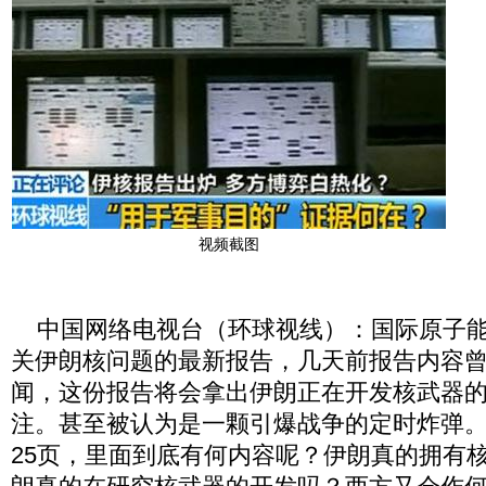
视频截图
中国网络电视台（环球视线）：国际原子能
关伊朗核问题的最新报告，几天前报告内容
闻，这份报告将会拿出伊朗正在开发核武器
注。甚至被认为是一颗引爆战争的定时炸弹
25页，里面到底有何内容呢？伊朗真的拥有