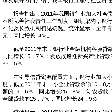
谐发展等方面介绍了我国银行业履行社会责
报告指出，2011年我国银行业加大社会
不断完善社会责任工作制度、组织架构，银
准化及长效机制初见端倪。统计显示，全年专项
元，同比增长14％。
截至2011年末，银行业金融机构各项贷款
同比增长15．7％；发放战略性新兴产业贷款3
36．5％。
在引导信贷资源配置方面，银行业加大小企
度，截至2011年末，小企业贷款余额10．8
额的19．6％，同比增长25．8％；涉农贷款
全部贷款的25．7％，同比增长24．9％。