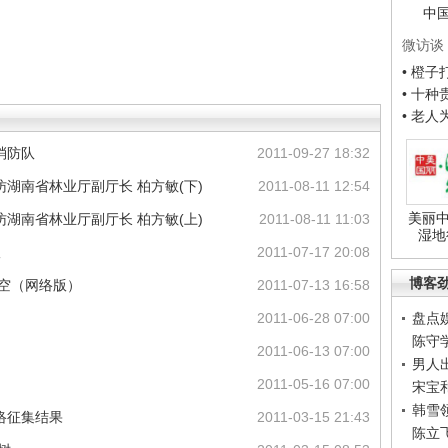
中
微访谈
• 橙
• 十
• 老
消防队
2011-09-27 18:32
湖南省林业厅副厅长 柏方敏(下)
2011-08-11 12:54
美丽中
湖南省林业厅副厅长 柏方敏(上)
2011-08-11 11:03
湿地
议
2011-07-17 20:08
博客
天空（网络版）
2011-07-13 16:58
2011-06-28 07:00
盘点
陈守
2011-06-13 07:00
男人
2011-05-16 07:00
宋宝
韩雪
网络征集结果
2011-03-15 21:43
陈立