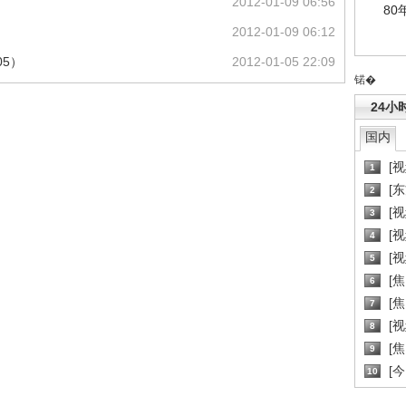
2012-01-09 06:56
80
2012-01-09 06:12
05）
2012-01-05 22:09
锘�
24小
国内
[
1
[
2
[
3
[
4
[
5
[
6
[焦
7
[
8
[
9
[
10