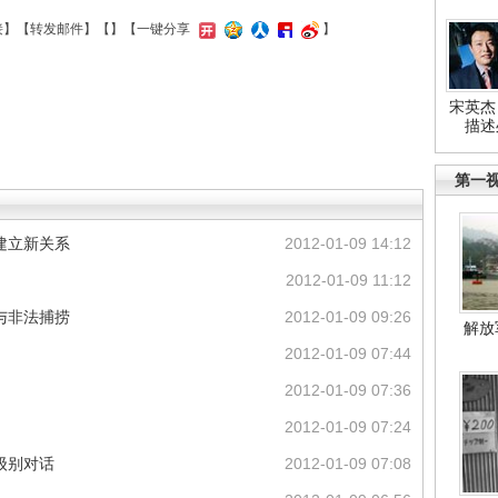
接
】【
转发邮件
】【
】
【一键分享
】
宋英杰
描述
第一
建立新关系
2012-01-09 14:12
2012-01-09 11:12
与非法捕捞
2012-01-09 09:26
解放
2012-01-09 07:44
2012-01-09 07:36
2012-01-09 07:24
级别对话
2012-01-09 07:08