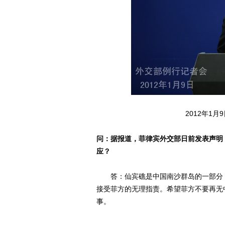
2012年1月9日
问：据报道，菲律宾外交部日前发表声明
应？
答：仙宾礁是中国南沙群岛的一部分，
接受菲方的无理指责。希望菲方不要再无
事。