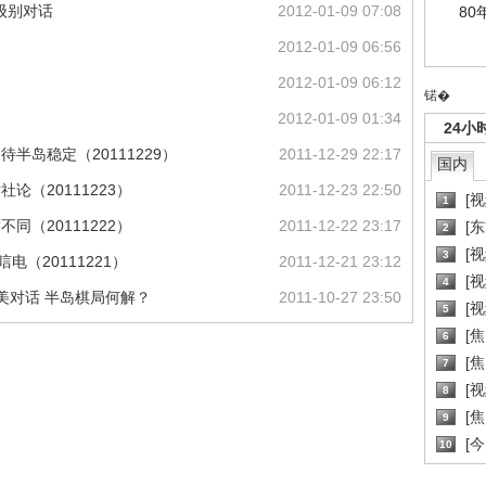
级别对话
2012-01-09 07:08
80
2012-01-09 06:56
2012-01-09 06:12
锘�
2012-01-09 01:34
24小
半岛稳定（20111229）
2011-12-29 22:17
国内
论（20111223）
2011-12-23 22:50
[
1
同（20111222）
2011-12-22 23:17
[
2
[
3
（20111221）
2011-12-21 23:12
[
4
 朝美对话 半岛棋局何解？
2011-10-27 23:50
[
5
[
6
[焦
7
[
8
[
9
[
10