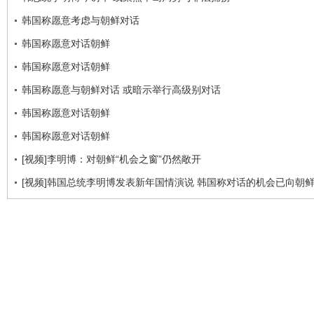
韩国称愿意考虑与朝鲜对话
韩国称愿意对话朝鲜
韩国称愿意对话朝鲜
韩国称愿意与朝鲜对话 或暗示举行高级别对话
韩国称愿意对话朝鲜
韩国称愿意对话朝鲜
[视频]李明博：对朝鲜“机会之窗”仍然敞开
[视频]韩国总统李明博发表新年国情演说 韩国称对话的机会已向朝