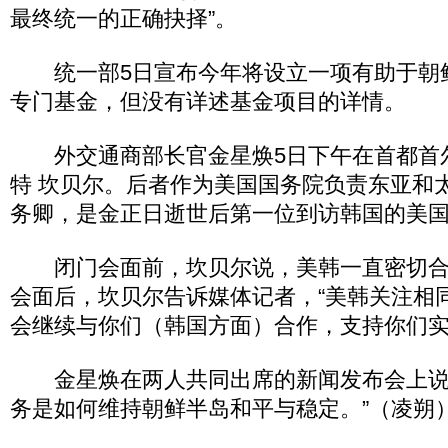
最终统一的正确抉择”。
统一部5日宣布今年将设立一项有助于朝
专门基金，但没有详述基金项目的详情。
外交通商部长官金星焕5日下午在首都首
特 坎贝尔。后者作为美国国务院负责东亚和
务卿，是金正日逝世后第一位到访韩国的美
闭门会面前，坎贝尔说，美韩一直密切合
会面后，坎贝尔告诉媒体记者，“美韩关注相
会继续与你们（韩国方面）合作，支持你们实
金星焕在两人共同出席的新闻发布会上说
务是如何维持朝鲜半岛和平与稳定。”（凌朔