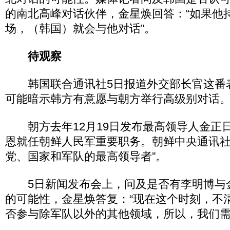
的南北高峰对话伙伴，金星焕回答：“如果他
场，（韩国）就会与他对话”。
待观察
韩国联合通讯社5日报道外交部长官这番
可能暗示韩方有意愿与朝方举行高级别对话
朝方去年12月19日发布最高领导人金正
恩就任朝鲜人民军重要职务。朝鲜中央通讯社
党、国家和军队的最高领导者”。
5日新闻发布会上，问及是否有李明博与
的可能性，金星焕答复：“现在这个时刻，不
否参与除军队以外的其他领域，所以，我们需