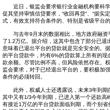
近日，银监会要求银行业金融机构要科学
促其坚持审慎信贷要求，“收回再贷”、“据实定
式，有效支持符合条件的、特别是省级平台
与去年9月末的数据相比，地方政府融资
了1.2万亿。据介绍，这其中包含了部分已退
意味着已退出平台的贷款就是完全安全的。
的平台贷款中，约有6%的贷款算上所有的现
款余额。尽管比例不高，但风险依然存在。
监会要求，对于已经退出平台的，要积极加
条件的必须转回。
此外，权威人士还透露说，未来3年到期的
其中又有1/3今年到期，已进入第一个还款高
有接近1万亿的平台贷款面临到期，而个别省