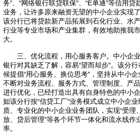
务”、“网络银行联贷联保”、“E单通”等信用
业务，让许多原来融资无望的中小企业实现
该分行已将贷款新产品拓展到石化行业、水
行业等专业市场和产业集群，有效地助推我
大。
三、优化流程，用心服务客户。中小企业
银行对其缺乏了解，容易“望而却步”。该分
候提倡“用心服务、换位思考”，坚持从中小
不断对业务流程、服务方式、管理制度、产
进行优化，已经打造出具有自身特色的中小
如该分行按“信贷工厂”业务模式成立中小企
质、专业化的中小企业业务团队，实现“受理
放、贷后管理”等各个环节一体化和流水线作
率。