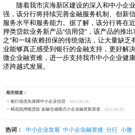
随着我市滨海新区建设的深入和中小企业
强，该分行将持续完善金融服务机制、创新
服务水平和服务能力。据了解，该分行将在
押类贷款业务新产品“信用贷”，该产品的推出
之”和一味依赖担保的传统做法，让大量缺乏
业能够真正感受到银行的金融支持，更好解
微企业融资难，进一步支持我市中小企业健
济跨越式发展。
相关报道：
银行或优先保障中小企业信贷
2011-05-16
棉花抵押能贷款 金融仓储模式小企业融资新渠道
2011-03-23
热词：
中小企业发展
中小企业融资难
分行
小微