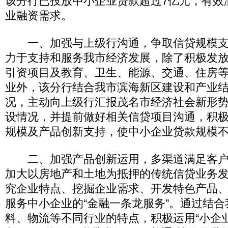
该分行已投放中小企业贷款超过7亿元，有效
业融资需求。
一、加强与上级行沟通，争取信贷规模支
力于支持和服务我市经济发展，除了积极发
引资项目及教育、卫生、能源、交通、住房
业外，该分行结合我市滨海新区建设和产业
况，主动向上级行汇报茂名市经济社会新形
设情况，并提前做好相关信贷项目沟通，积
规模及产品创新支持，使中小企业贷款规模
二、加强产品创新运用，多渠道满足客户
加大以房地产和土地为抵押的传统信贷业务
究企业特点、挖掘企业需求、开发特色产品
服务中小企业的“金融一条龙服务”。通过结
料、物流等不同行业的特点，积极运用“小企