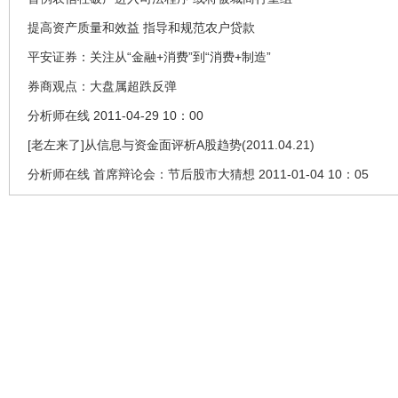
提高资产质量和效益 指导和规范农户贷款
平安证券：关注从“金融+消费”到“消费+制造”
券商观点：大盘属超跌反弹
分析师在线 2011-04-29 10：00
[老左来了]从信息与资金面评析A股趋势(2011.04.21)
分析师在线 首席辩论会：节后股市大猜想 2011-01-04 10：05