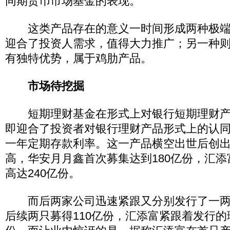
同期货币市场基金的表现。
这类产品存在的意义一时间形成两种极端
迎合了投资人需求，值得大力推广；另一种
有独特优势，属于鸡肋产品。
市场待挖掘
短期理财基金在形式上对银行短期理财产
即迎合了投资者对银行理财产品形式上的认
一年定期存款利率。这一产品横空出世后创
高，华安月月鑫首次募集达到180亿份，汇添
高达240亿份。
而后两家公司迅速紧跟又分别发行了一两
后续两只募得110亿份，汇添富紧跟着发行的理