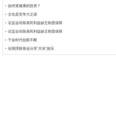
如何更健康的投资？
文化是竞争力之源
证监会坦陈基民利益缺乏制度保障
证监会坦陈基民利益缺乏制度保障
千金时代创新不断
短期理财基金分享“月末”效应