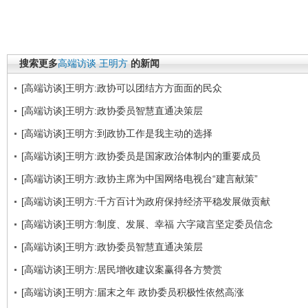
搜索更多
高端访谈
王明方
的新闻
[高端访谈]王明方:政协可以团结方方面面的民众
[高端访谈]王明方:政协委员智慧直通决策层
[高端访谈]王明方:到政协工作是我主动的选择
[高端访谈]王明方:政协委员是国家政治体制内的重要成员
[高端访谈]王明方:政协主席为中国网络电视台“建言献策”
[高端访谈]王明方:千方百计为政府保持经济平稳发展做贡献
[高端访谈]王明方:制度、发展、幸福 六字箴言坚定委员信念
[高端访谈]王明方:政协委员智慧直通决策层
[高端访谈]王明方:居民增收建议案赢得各方赞赏
[高端访谈]王明方:届末之年 政协委员积极性依然高涨