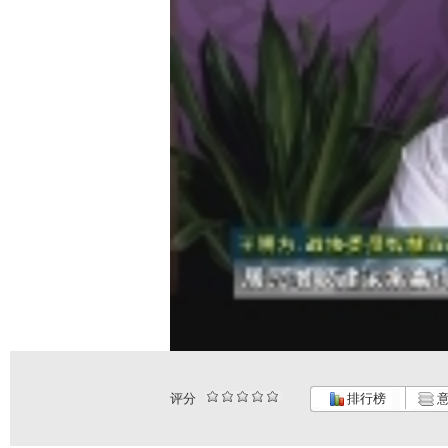
评分
排行榜
意