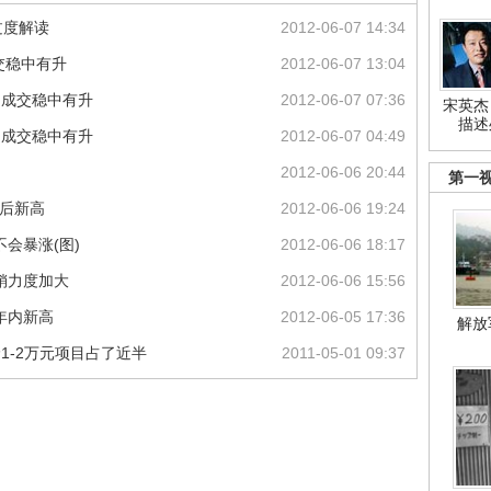
过度解读
2012-06-07 14:34
交稳中有升
2012-06-07 13:04
月成交稳中有升
2012-06-07 07:36
宋英杰
描述
月成交稳中有升
2012-06-07 04:49
2012-06-06 20:44
第一
控后新高
2012-06-06 19:24
会暴涨(图)
2012-06-06 18:17
销力度加大
2012-06-06 15:56
创年内新高
2012-06-05 17:36
解放
价1-2万元项目占了近半
2011-05-01 09:37