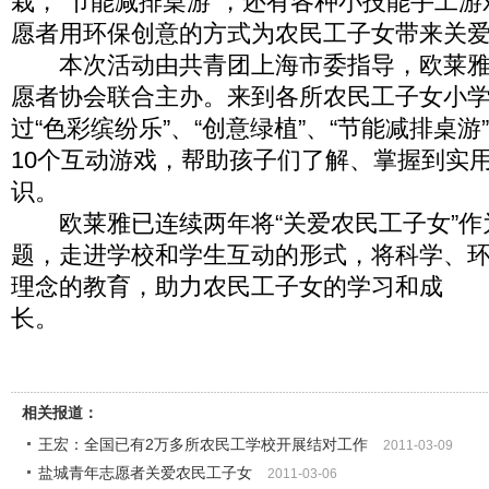
栽，“节能减排桌游”，还有各种小技能手工
愿者用环保创意的方式为农民工子女带来关
本次活动由共青团上海市委指导，欧莱雅
愿者协会联合主办。来到各所农民工子女小
过“色彩缤纷乐”、“创意绿植”、“节能减排桌游
10个互动游戏，帮助孩子们了解、掌握到实
识。
欧莱雅已连续两年将“关爱农民工子女”作为
题，走进学校和学生互动的形式，将科学、
理念的教育，助力农民工子女的学习和成
长。
相关报道：
王宏：全国已有2万多所农民工学校开展结对工作
2011-03-09
盐城青年志愿者关爱农民工子女
2011-03-06