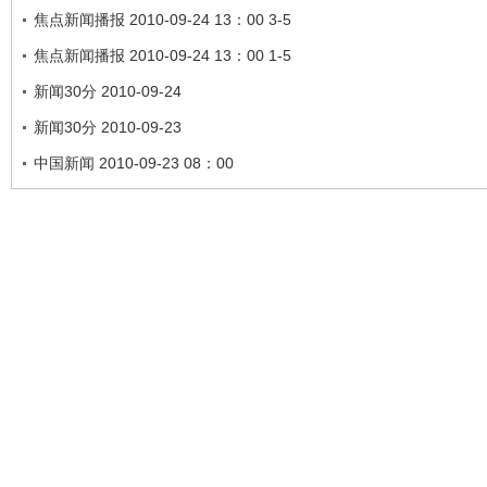
焦点新闻播报 2010-09-24 13：00 3-5
焦点新闻播报 2010-09-24 13：00 1-5
新闻30分 2010-09-24
新闻30分 2010-09-23
中国新闻 2010-09-23 08：00