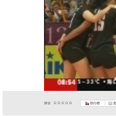
评分
排行榜
意