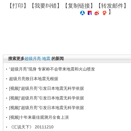
【
打印
】【
我要纠错
】【
复制链接
】【
转发邮件
】
】
搜索更多
超级月亮
地震
的新闻
“超级月亮”现身 专家称不会带来地震和火山喷发
超级月亮致日本地震无根据
[视频]“超级月亮”引发日本地震无科学依据
[视频]“超级月亮”引发日本地震无科学依据
[视频]“超级月亮”引发日本地震无科学依据
[视频]十年来最佳观测月全食上演
《汇说天下》 20111210