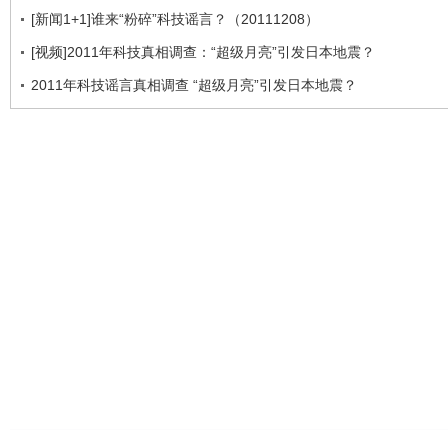
[新闻1+1]谁来“粉碎”科技谣言？（20111208）
[视频]2011年科技真相调查：“超级月亮”引发日本地震？
2011年科技谣言真相调查 “超级月亮”引发日本地震？