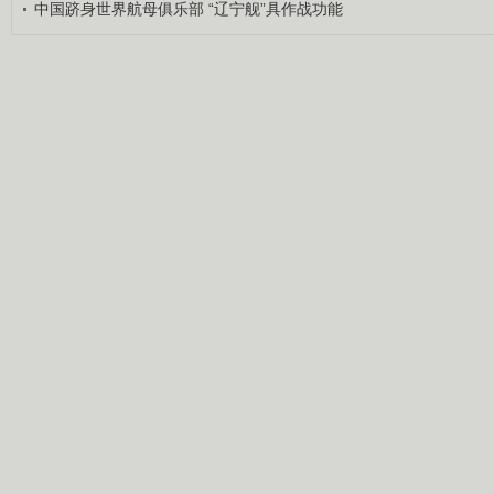
中国跻身世界航母俱乐部 “辽宁舰”具作战功能