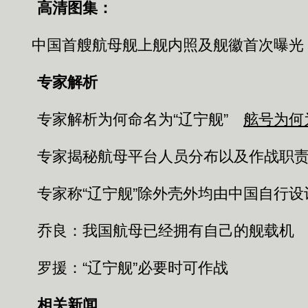
高清图集：
中国首艘航母舰上舰内照及舰徽首次曝光
专家解析
专家解析为何命名为“辽宁舰”
舷号为何为
专家揭秘航母平台人员分布以及作战职
专家称“辽宁舰”除外壳外均由中国自行设
乔良：我国航母已经拥有自己的舰载机
罗援：“辽宁舰”必要时可作战
相关新闻