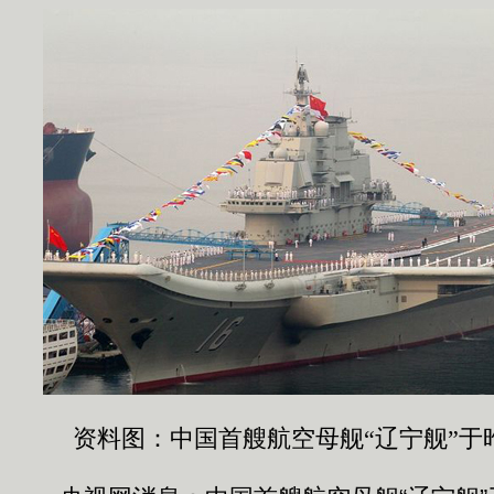
资料图：中国首艘航空母舰“辽宁舰”于