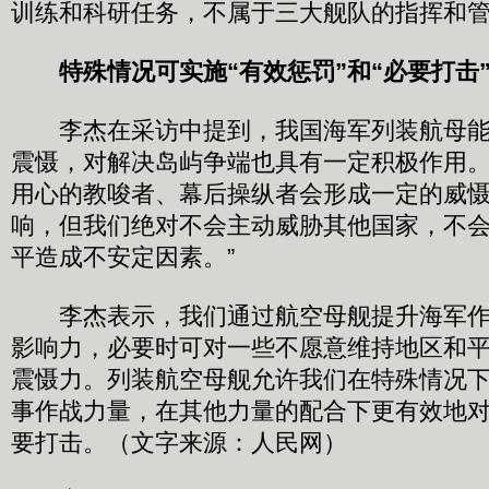
训练和科研任务，不属于三大舰队的指挥和
特殊情况可实施“有效惩罚”和“必要打击
李杰在采访中提到，我国海军列装航母能
震慑，对解决岛屿争端也具有一定积极作用。
用心的教唆者、幕后操纵者会形成一定的威
响，但我们绝对不会主动威胁其他国家，不
平造成不安定因素。”
李杰表示，我们通过航空母舰提升海军作
影响力，必要时可对一些不愿意维持地区和
震慑力。列装航空母舰允许我们在特殊情况
事作战力量，在其他力量的配合下更有效地
要打击。（文字来源：人民网）