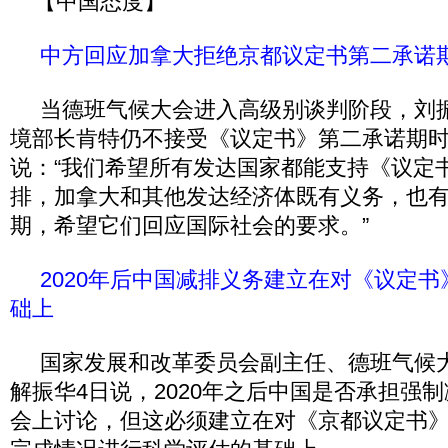
【中国态度】
中方回应加拿大拒绝京都议定书第二承诺
当德班气候大会进入高级别谈判阶段，刘
境部长肯特仍不接受《议定书》第二承诺期
说：“我们希望所有发达国家都能支持《议定
排，加拿大和其他发达经济体既有义务，也
期，希望它们回应国际社会的要求。”
2020年后中国减排义务建立在对《议定
础上
国家发展和改革委员会副主任、德班气候
解振华4日说，2020年之后中国是否承担强
会上讨论，但这必须建立在对《京都议定书