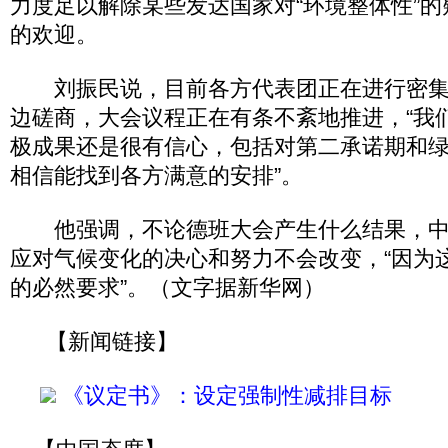
力度足以解除某些发达国家对“环境整体性”
的欢迎。
刘振民说，目前各方代表团正在进行密集
边磋商，大会议程正在有条不紊地推进，“我
极成果还是很有信心，包括对第二承诺期和
相信能找到各方满意的安排”。
他强调，不论德班大会产生什么结果，中
应对气候变化的决心和努力不会改变，“因为
的必然要求”。（文字据新华网）
【新闻链接】
《议定书》：设定强制性减排目标