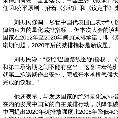
未得到有效、全面落实，中国主张气候谈判按
任”和公平原则，沿着《公约》和《议定书》
刘振民强调，尽管中国代表团已表示“可以磋
律约束力的量化减排指标”，但本次大会的谈
国家在2012年至2020年间的减排承诺，即
诺期问题，2020年后的减排指标是新议题。
刘振民说：“按照‘巴厘路线图’的授权，《
和第二承诺期之间不能有空当，这意味着德
就第二承诺期作出安排，完成哥本哈根气候
完成的议程。”
他还表示，与发达国家的绝对量化减排指
在内的发展中国家的自主减排行动，以降低
中国提出2020年碳排放强度比2005年降低4