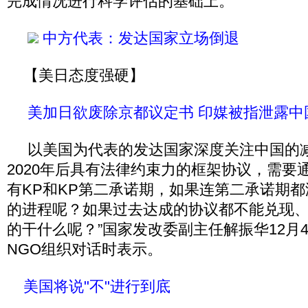
完成情况进行科学评估的基础上。
中方代表：发达国家立场倒退
【美日态度强硬】
美加日欲废除京都议定书 印媒被指泄露中
以美国为代表的发达国家深度关注中国的减
2020年后具有法律约束力的框架协议，需要
有KP和KP第二承诺期，如果连第二承诺期
的进程呢？如果过去达成的协议都不能兑现
的干什么呢？”国家发改委副主任解振华12月4
NGO组织对话时表示。
美国将说"不"进行到底