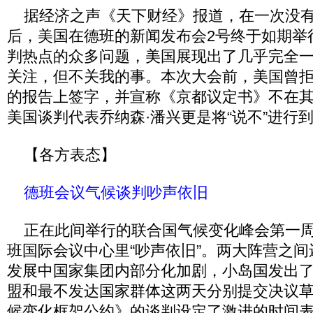
据经济之声《天下财经》报道，在一次没有
后，美国在德班的新闻发布会2号终于如期举
判热点的众多问题，美国展现出了几乎完全
关注，但不关我的事。本次大会前，美国曾
的报告上签字，并宣称《京都议定书》不在
美国谈判代表乔纳森·潘兴更是将“说不”进行
【各方表态】
德班会议气候谈判吵声依旧
正在此间举行的联合国气候变化峰会第一周
班国际会议中心里“吵声依旧”。两大阵营之
发展中国家集团内部分化加剧，小岛国发出了
盟和最不发达国家群体这两天分别提交决议
候变化框架公约》的谈判设定了激进的时间