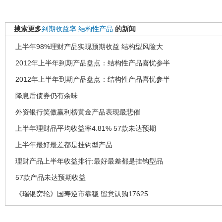
搜索更多
到期收益率
结构性产品
的新闻
上半年98%理财产品实现预期收益 结构型风险大
2012年上半年到期产品盘点：结构性产品喜忧参半
2012年上半年到期产品盘点：结构性产品喜忧参半
降息后债券仍有余味
外资银行笑傲赢利榜黄金产品表现最悲催
上半年理财品平均收益率4.81% 57款未达预期
上半年最好最差都是挂钩型产品
理财产品上半年收益排行:最好最差都是挂钩型品
57款产品未达预期收益
《瑞银窝轮》国寿逆市靠稳 留意认购17625