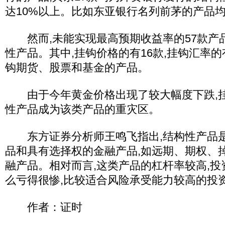
达10%以上。比如东亚银行名列前茅的产品
然而,未能实现最高预期收益率的57款产品
性产品。其中,挂钩价格的有16款,挂钩汇率的
钩期货、股票和基金的产品。
由于今年黄金价格出现了较大幅度下跌,挂
性产品成为该类产品的重灾区。
东方证券分析师王鸣飞指出,结构性产品是
品和具有选择权的金融产品,如远期、期权、
融产品。相对而言,这类产品的杠杆率较高,投
么亏得很惨,比较适合风险承受能力较高的投资
作者：证时