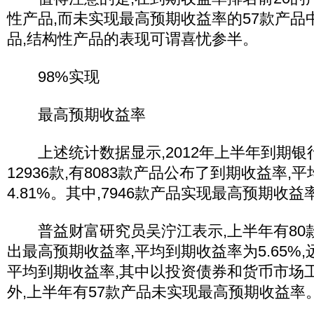
性产品,而未实现最高预期收益率的57款产品中
品,结构性产品的表现可谓喜忧参半。
98%实现
最高预期收益率
上述统计数据显示,2012年上半年到期银
12936款,有8083款产品公布了到期收益率,
4.81%。其中,7946款产品实现最高预期收益
普益财富研究员吴泞江表示,上半年有80
出最高预期收益率,平均到期收益率为5.65%,远
平均到期收益率,其中以投资债券和货币市场
外,上半年有57款产品未实现最高预期收益率