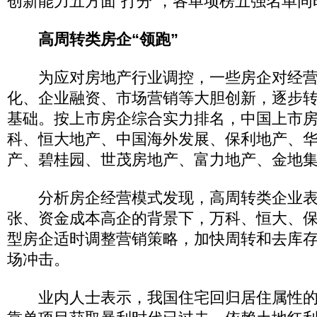
创新能力五方面“打分”，各单项榜五强名单同时
高周转类房企“领跑”
为应对房地产行业调控，一些房企对经营
化、企业融资、市场营销等大胆创新，逐步转
基础。按上市房企综合实力排名，中国上市
科、恒大地产、中国海外发展、保利地产、
产、碧桂园、世茂房地产、富力地产、金地
分析房企经营模式发现，高周转类企业表
张、资金成本高企的背景下，万科、恒大、
型房企适时调整营销策略，加快周转和去库
场冲击。
业内人士表示，我国住宅回归居住属性的