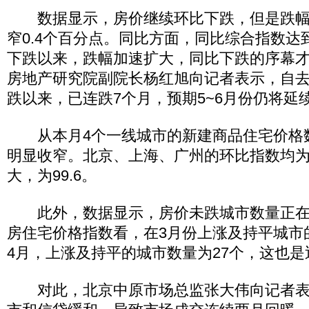
数据显示，房价继续环比下跌，但是跌幅为0
窄0.4个百分点。同比方面，同比综合指数达到
下跌以来，跌幅加速扩大，同比下跌的序幕
房地产研究院副院长杨红旭向记者表示，自去
跌以来，已连跌7个月，预期5~6月份仍将延
从本月4个一线城市的新建商品住宅价格
明显收窄。北京、上海、广州的环比指数均为9
大，为99.6。
此外，数据显示，房价未跌城市数量正在
房住宅价格指数看，在3月份上涨及持平城市
4月，上涨及持平的城市数量为27个，这也
对此，北京中原市场总监张大伟向记者表