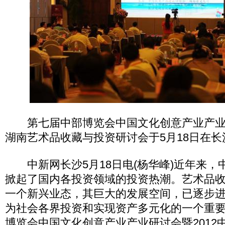
第七届中部博览会中国文化创意产业产业研
湖南艺术品收藏与投资研讨会于5月18日在长
中新网长沙5月18日电(杨华峰)近年来，
掀起了国内各投资领域的投资热潮。艺术品
一个新兴业态，其巨大的发展空间，已逐步
为社会各界投资和实现资产多元化的一个重
博览会中国文化创意产业产业研讨会暨2012