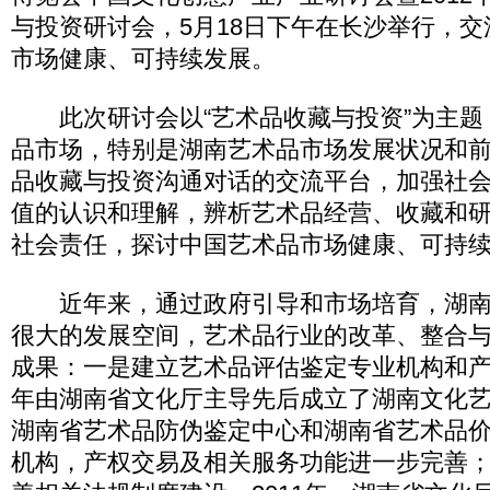
与投资研讨会，5月18日下午在长沙举行，
市场健康、可持续发展。
此次研讨会以“艺术品收藏与投资”为主题
品市场，特别是湖南艺术品市场发展状况和
品收藏与投资沟通对话的交流平台，加强社
值的认识和理解，辨析艺术品经营、收藏和
社会责任，探讨中国艺术品市场健康、可持
近年来，通过政府引导和市场培育，湖南
很大的发展空间，艺术品行业的改革、整合
成果：一是建立艺术品评估鉴定专业机构和产权
年由湖南省文化厅主导先后成立了湖南文化
湖南省艺术品防伪鉴定中心和湖南省艺术品
机构，产权交易及相关服务功能进一步完善