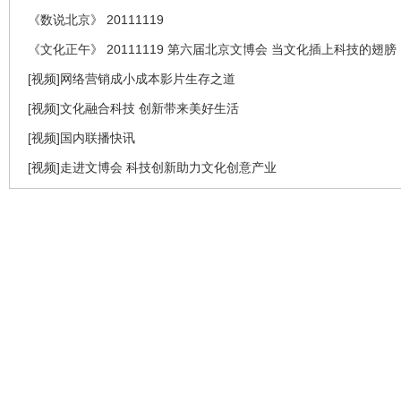
《数说北京》 20111119
《文化正午》 20111119 第六届北京文博会 当文化插上科技的翅膀
[视频]网络营销成小成本影片生存之道
[视频]文化融合科技 创新带来美好生活
[视频]国内联播快讯
[视频]走进文博会 科技创新助力文化创意产业