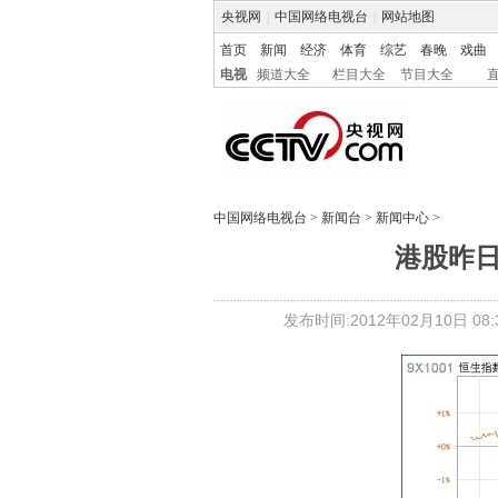
央视网
|
中国网络电视台
|
网站地图
首页
新闻
经济
体育
综艺
春晚
戏曲
电视
频道大全
栏目大全
节目大全
中国网络电视台
>
新闻台
>
新闻中心
>
港股昨
发布时间:2012年02月10日 08:3