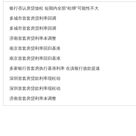
银行否认房贷放松 短期内全部“松绑”可能性不大
多城市首套房贷利率回调
多城市首套房贷利率回调
济南首套房贷利率未调整
南京首套房贷利率回归基准
南京首套房贷利率回归基准
多家银行首套房执行基准利率 在滇银行放款提速
深圳首套房贷款利率现松动
深圳首套房贷款利率现松动
济南首套房贷利率未调整