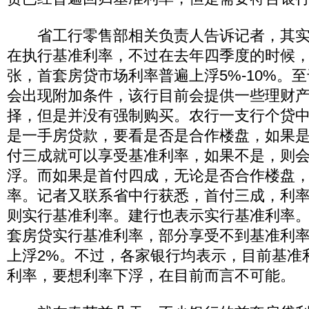
省工行零售部相关负责人告诉记者，其实
在执行基准利率，不过在去年四季度的时候
张，首套房贷市场利率普遍上浮5%-10%。
会出现附加条件，该行目前会提供一些理财
择，但是并没有强制购买。农行一支行个贷
是一手房贷款，要看是否是合作楼盘，如果
付三成就可以享受基准利率，如果不是，则
浮。而如果是首付四成，无论是否合作楼盘
率。记者又联系省中行获悉，首付三成，利率
则实行基准利率。建行也表示实行基准利率
套房贷实行基准利率，部分享受不到基准利
上浮2%。不过，各家银行均表示，目前基准
利率，要想利率下浮，在目前而言不可能。