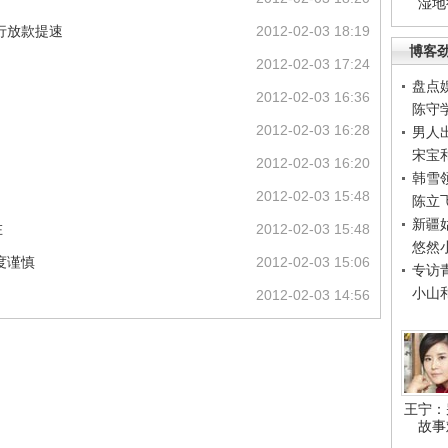
湿地
行放款提速
2012-02-03 18:19
博客
2012-02-03 17:24
盘点
2012-02-03 16:36
陈守
2012-02-03 16:28
男人
宋宝
2012-02-03 16:20
韩雪
2012-02-03 15:48
陈立
新疆
在
2012-02-03 15:48
悠然
度谨慎
2012-02-03 15:06
专访
小山
2012-02-03 14:56
王宁：
故事