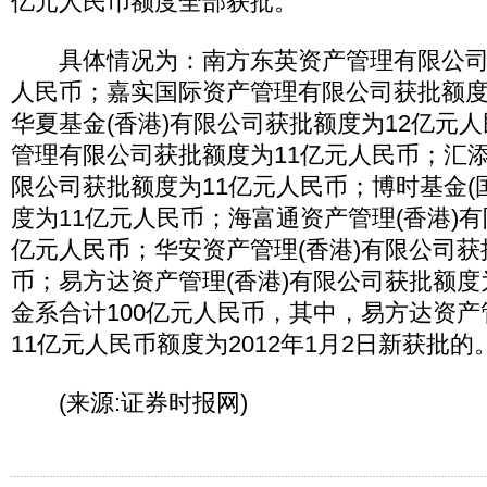
亿元人民币额度全部获批。
具体情况为：南方东英资产管理有限公司获
人民币；嘉实国际资产管理有限公司获批额度
华夏基金(香港)有限公司获批额度为12亿元
管理有限公司获批额度为11亿元人民币；汇添
限公司获批额度为11亿元人民币；博时基金(
度为11亿元人民币；海富通资产管理(香港)有
亿元人民币；华安资产管理(香港)有限公司获
币；易方达资产管理(香港)有限公司获批额度
金系合计100亿元人民币，其中，易方达资产
11亿元人民币额度为2012年1月2日新获批的
(来源:证券时报网)