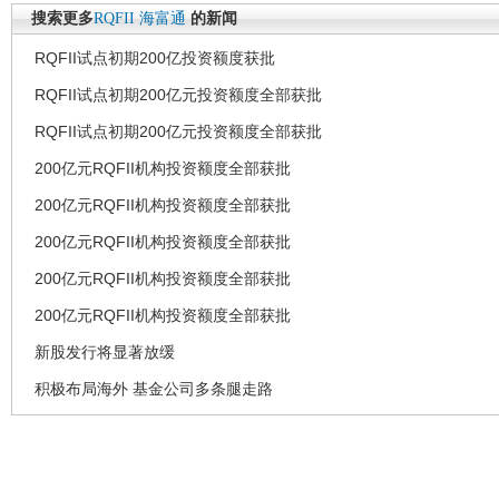
搜索更多
RQFII
海富通
的新闻
RQFII试点初期200亿投资额度获批
RQFII试点初期200亿元投资额度全部获批
RQFII试点初期200亿元投资额度全部获批
200亿元RQFII机构投资额度全部获批
200亿元RQFII机构投资额度全部获批
200亿元RQFII机构投资额度全部获批
200亿元RQFII机构投资额度全部获批
200亿元RQFII机构投资额度全部获批
新股发行将显著放缓
积极布局海外 基金公司多条腿走路