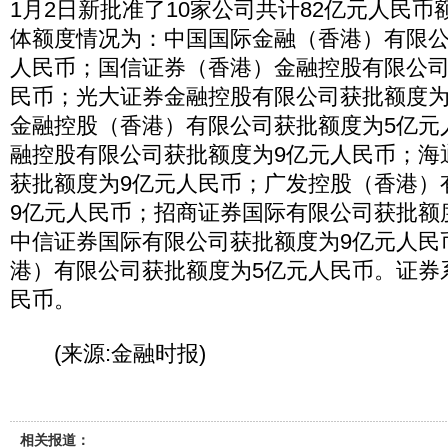
1月2日新批准了10家公司共计82亿元人民
体额度情况为：中国国际金融（香港）有限公
人民币；国信证券（香港）金融控股有限公司
民币；光大证券金融控股有限公司获批额度为
金融控股（香港）有限公司获批额度为5亿元
融控股有限公司获批额度为9亿元人民币；海
获批额度为9亿元人民币；广发控股（香港）
9亿元人民币；招商证券国际有限公司获批额
中信证券国际有限公司获批额度为9亿元人民
港）有限公司获批额度为5亿元人民币。证券系
民币。
(来源:金融时报)
相关报道：