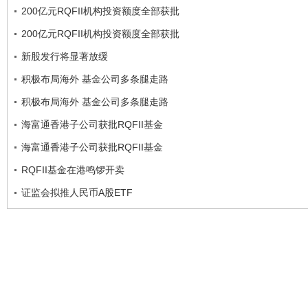
200亿元RQFII机构投资额度全部获批
200亿元RQFII机构投资额度全部获批
新股发行将显著放缓
积极布局海外 基金公司多条腿走路
积极布局海外 基金公司多条腿走路
海富通香港子公司获批RQFII基金
海富通香港子公司获批RQFII基金
RQFII基金在港鸣锣开卖
证监会拟推人民币A股ETF