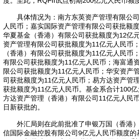
度。至此，RQFII试点初期200亿元人民币
具体情况为：南方东英资产管理有限公司获
人民币；嘉实国际资产管理有限公司获批额度
华夏基金（香港）有限公司获批额度为12亿
资产管理有限公司获批额度为11亿元人民币
（香港）有限公司获批额度为11亿元人民币
有限公司获批额度为11亿元人民币；海富通
限公司获批额度为11亿元人民币；华安资产
司获批额度为11亿元人民币；易方达资产管
获批额度为11亿元人民币。基金系合计100
方达资产管理（香港）有限公司11亿元人民币额
日新获批的。
外汇局则在此前批准了申银万国（香港）
信国际金融控股有限公司9亿元人民币额度的基