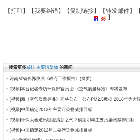
【
打印
】【
我要纠错
】【
复制链接
】【
转发邮件
】
】
搜索更多
减排
主要污染物
的新闻
河南省省长郭庚茂《政府工作报告》(摘要)
[视频]本台记者专访环保部官员 新《空气质量标准》即将发布
[视频]新《空气质量标准》即将公布：公布PM2.5数据 2016年为大
[视频]中国确定2012年主要污染物减排目标
[视频]环保大会透出哪些清新之气？确定明年主要污染物减排目标
[视频]中国确定2012年主要污染物减排目标