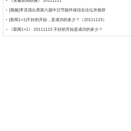
《安徽新闻联播》 20111211
[视频]李克强出席第六届中日节能环保综合论坛并致辞
[新闻1+1]不好的开始，是成功的多少？（20111123）
《新闻1+1》 20111123 不好的开始是成功的多少？