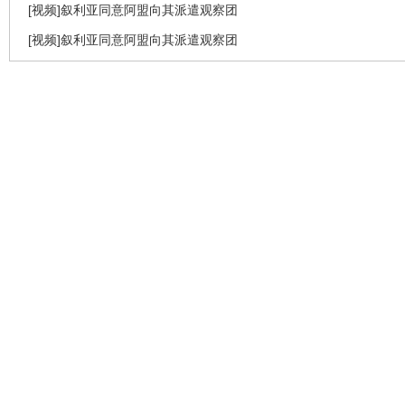
[视频]叙利亚同意阿盟向其派遣观察团
[视频]叙利亚同意阿盟向其派遣观察团