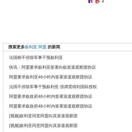
搜索更多
叙利亚
阿盟
的新闻
法国称不排除军事干预叙利亚
快讯：阿盟要求叙利亚签署向叙派遣观察团协议
阿盟要求叙利亚48小时内签署派遣观察团协议
法国不排除军事干预叙利亚 强调需得到国际授权
阿盟要求叙政府48小时内签署派遣观察团协议
阿盟要求叙政府48小时内签署派遣观察团协议
[视频]叙利亚同意阿盟向其派遣观察团
[视频]叙利亚同意阿盟向其派遣观察团