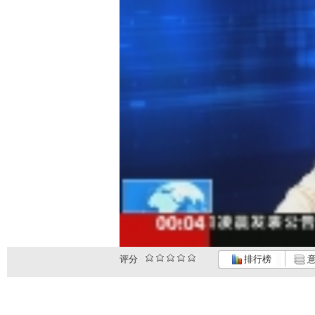
评分
排行榜
意