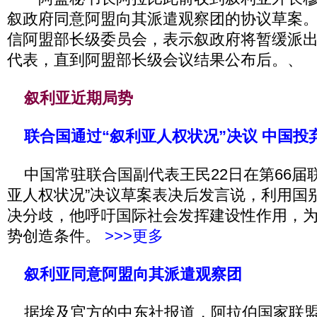
叙政府同意阿盟向其派遣观察团的协议草案
信阿盟部长级委员会，表示叙政府将暂缓派
代表，直到阿盟部长级会议结果公布后。、
叙利亚近期局势
联合国通过“叙利亚人权状况”决议 中国投
中国常驻联合国副代表王民22日在第66届
亚人权状况”决议草案表决后发言说，利用国
决分歧，他呼吁国际社会发挥建设性作用，
势创造条件。
>>>更多
叙利亚同意阿盟向其派遣观察团
据埃及官方的中东社报道，阿拉伯国家联盟