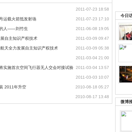
2011-07-23 18:58
今日
一号运载火箭抵发射场
2011-07-23 17:10
膀的人——刘竹生
2011-06-08 19:05
发展自主知识产权技术
2011-03-09 09:47
中国航天全力发展自主知识产权技术
2011-03-09 05:38
2011-03-04 21:00
试 将实施首次空间飞行器无人交会对接试验
2011-03-04 13:57
2011-03-03 10:07
 2011年升空
2010-08-18 05:27
2010-08-17 13:48
微博