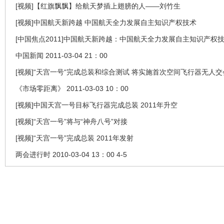
[视频]【红旗飘飘】给航天梦插上翅膀的人——刘竹生
[视频]中国航天新跨越 中国航天全力发展自主知识产权技术
[中国焦点2011]中国航天新跨越：中国航天全力发展自主知识产权
中国新闻 2011-03-04 21：00
[视频]“天宫一号“完成总装和综合测试 将实施首次空间飞行器无人
《市场零距离》 2011-03-03 10：00
[视频]中国天宫一号目标飞行器完成总装 2011年升空
[视频]“天宫一号”将与“神舟八号”对接
[视频]“天宫一号”完成总装 2011年发射
两会进行时 2010-03-04 13：00 4-5