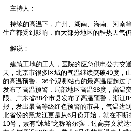
主持人：
持续的高温下，广州、湖南、海南、河南等
生产都受到影响，而大部分地区的酷热天气
解说：
建筑工地的工人，医院的应急供电公共交通
天，北京市很多区域的气温继续突破40度，
的高温预警。36个观测站点的最高温度超过了
发布了高温预警，局部地区高温38度，高温
限。广东省88个市县发布了高温预警，浙江
报，发出最高等级红色预警的市县，气温达到了
北省份的黑龙江更是从6月份开始，就在不断
10号，素有“冰城”之称哈尔滨，过高弃文就达