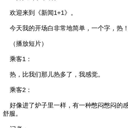
欢迎来到《新闻1+1》。
今天我的开场白非常地简单，一个字，热
（播放短片）
乘客1：
热，比我们那儿热多了，我感觉。
乘客2：
好像进了炉子里一样，有一种憋闷憋闷的感
舒服。