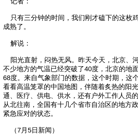
记者：
只有三分钟的时间，我们刚才磕下的这枚鸡
成熟了。
解说：
阳光直射，闷热无风。昨天今天，北京、河
不少地方的气温已经突破了40度，北京的地
68度。来自气象部门的数据，这个时期，这
看看高温笼罩的中国地图，伴随着炙热的阳
通、医疗、供电、供水，还有户外工作人员
从北往南，全国有十几个省市自治区的地方
紧急应对的状态。
（7月5日新闻）