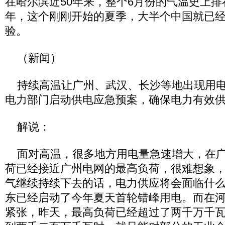
在哈尔滨近50年来，整个6月份的气温史上排在
年，这个刚刚开始的夏季，大半个中国就已
验。
（新闻）
持续高温让广州、武汉、长沙等地出现用电
电力部门启动供电应急预案，确保电力有效
解说：
面对高温，很多地方用电量急速增大，在广
荷已经接近广州电网的最高负荷，很难想象
气继续持续下去的话，电力供应将会面临什
东已经启动了今年夏天首轮错峰用电。而在
紧张，昨天，最高负荷已经超过了两千万千