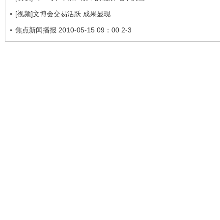
[视频]文博会交易活跃 成果显现
焦点新闻播报 2010-05-15 09：00 2-3