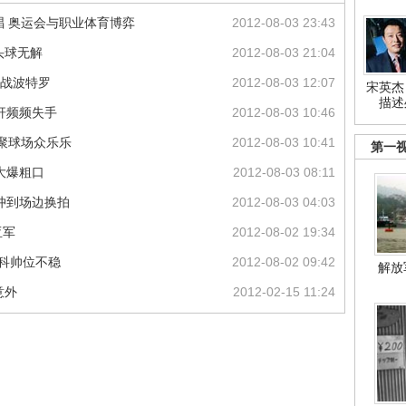
;绝唱 奥运会与职业体育博弈
2012-08-03 23:43
头球无解
2012-08-03 21:04
将战波特罗
2012-08-03 12:07
宋英杰
描述
杆频频失手
2012-08-03 10:46
相聚球场众乐乐
2012-08-03 10:41
第一
大爆粗口
2012-08-03 08:11
冲到场边换拍
2012-08-03 04:03
亚军
2012-08-02 19:34
切科帅位不稳
2012-08-02 09:42
解放
意外
2012-02-15 11:24