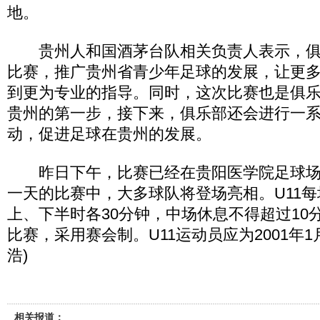
地。
贵州人和国酒茅台队相关负责人表示，俱
比赛，推广贵州省青少年足球的发展，让更
到更为专业的指导。同时，这次比赛也是俱
贵州的第一步，接下来，俱乐部还会进行一
动，促进足球在贵州的发展。
昨日下午，比赛已经在贵阳医学院足球场
一天的比赛中，大多球队将登场亮相。U11每
上、下半时各30分钟，中场休息不得超过10
比赛，采用赛会制。U11运动员应为2001年1
浩)
相关报道：