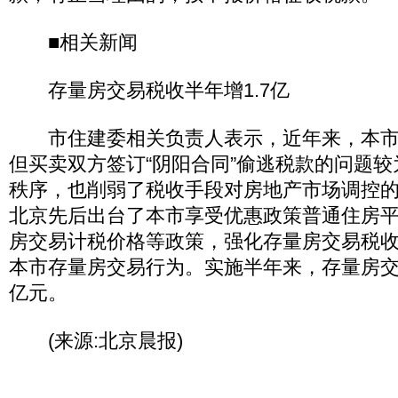
■相关新闻
存量房交易税收半年增1.7亿
市住建委相关负责人表示，近年来，本市
但买卖双方签订“阴阳合同”偷逃税款的问题
秩序，也削弱了税收手段对房地产市场调控
北京先后出台了本市享受优惠政策普通住房
房交易计税价格等政策，强化存量房交易税
本市存量房交易行为。实施半年来，存量房交易
亿元。
(来源:北京晨报)