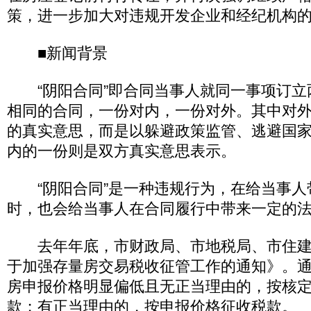
策，进一步加大对违规开发企业和经纪机构
■新闻背景
“阴阳合同”即合同当事人就同一事项订立
相同的合同，一份对内，一份对外。其中对
的真实意思，而是以躲避政策监管、逃避国
内的一份则是双方真实意思表示。
“阴阳合同”是一种违规行为，在给当事人
时，也会给当事人在合同履行中带来一定的
去年年底，市财政局、市地税局、市住建
于加强存量房交易税收征管工作的通知》。
房申报价格明显偏低且无正当理由的，按核
款；有正当理由的，按申报价格征收税款。