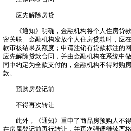
应先解除房贷
《通知》明确，金融机构将个人住房贷款
密关联。金融机构发放个人住房贷款时，应
款审核结果及额度；申请注销有贷款标注的
应先解除贷款合同，并由金融机构在系统中
同中约定为全款支付的，金融机构不得对购
款。
预购房登记前
不得再次转让
此外，《通知》重申了商品房预购人不得
在房屋登记前再行转让，并再次强调继续严