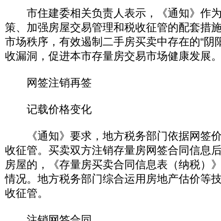
市住建委相关负责人表示，《通知》作为
策、加强房屋交易管理和税收征管的配套措
市场秩序，有效遏制二手房买卖中存在的“阴
收漏洞，促进本市存量房交易市场健康发展
网签注销再签
记载价格变化
《通知》要求，地方税务部门依据网签价
收征管。买卖双方注销存量房网签合同信息
房屋的，《存量房买卖合同信息表（纳税）
情况。地方税务部门综合运用房地产估价等
收征管。
注销网签合同