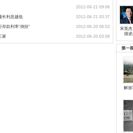
2012-06-21 09:06
越长利息越低
2012-06-21 03:37
存款利率“倒挂”
2012-06-20 06:52
宋英杰
描述
三家
2012-06-20 03:08
第一
解放