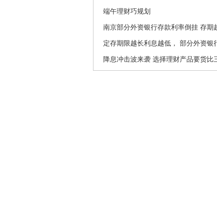
端午理财巧规划
南京部分外资银行存款利率倒挂 存期
定存期限越长利息越低， 部分外资银行
降息冲击波来袭 选择理财产品要货比