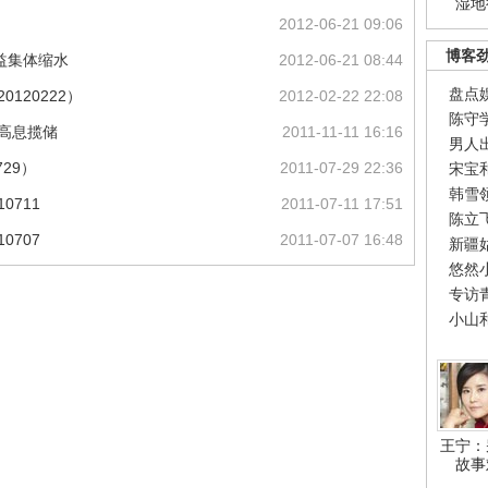
湿地
2012-06-21 09:06
博客
益集体缩水
2012-06-21 08:44
盘点
120222）
2012-02-22 22:08
陈守
相高息揽储
2011-11-11 16:16
男人
29）
2011-07-29 22:36
宋宝
韩雪
0711
2011-07-11 17:51
陈立
0707
2011-07-07 16:48
新疆
悠然
专访
小山
王宁：
故事