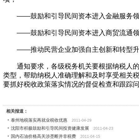
——鼓励和引导民间资本进入金融服务领
——鼓励和引导民间资本进入商贸流通领
——推动民营企业加强自主创新和转型升
通知要求，各级税务机关要根据纳税人的
类型，帮助纳税人准确理解和及时享受相关
要抓好税收政策落实情况的督促检查和跟踪
相关报道：
泰州地税落实再就业税收优惠
2011-04-29
沈阳市积极鼓励和引导民间投资健康发展
2011-04-23
国内石油价格高关涉垄断并非税费
2011-04-15