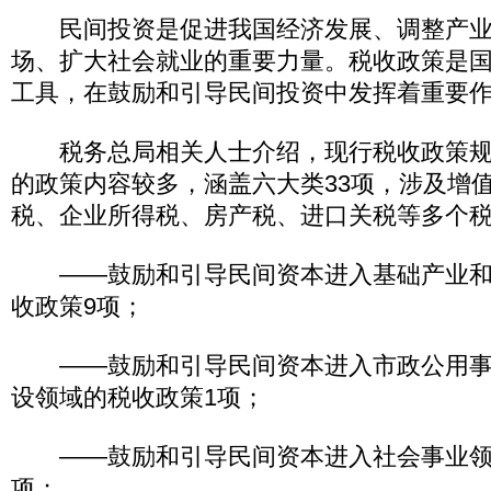
民间投资是促进我国经济发展、调整产业
场、扩大社会就业的重要力量。税收政策是
工具，在鼓励和引导民间投资中发挥着重要
税务总局相关人士介绍，现行税收政策规
的政策内容较多，涵盖六大类33项，涉及增
税、企业所得税、房产税、进口关税等多个
——鼓励和引导民间资本进入基础产业和
收政策9项；
——鼓励和引导民间资本进入市政公用事
设领域的税收政策1项；
——鼓励和引导民间资本进入社会事业领域
项；