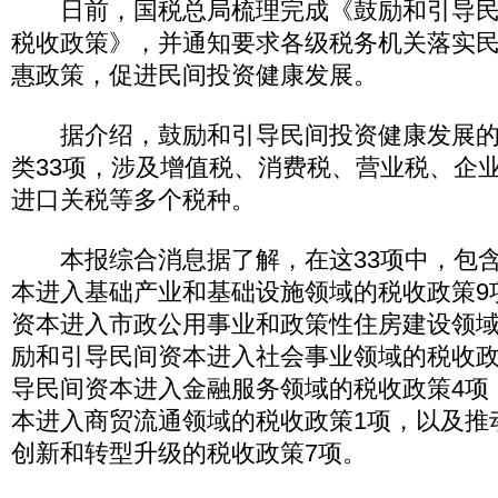
日前，国税总局梳理完成《鼓励和引导民
税收政策》，并通知要求各级税务机关落实
惠政策，促进民间投资健康发展。
据介绍，鼓励和引导民间投资健康发展的
类33项，涉及增值税、消费税、营业税、企
进口关税等多个税种。
本报综合消息据了解，在这33项中，包含
本进入基础产业和基础设施领域的税收政策9
资本进入市政公用事业和政策性住房建设领域
励和引导民间资本进入社会事业领域的税收政
导民间资本进入金融服务领域的税收政策4项
本进入商贸流通领域的税收政策1项，以及推
创新和转型升级的税收政策7项。